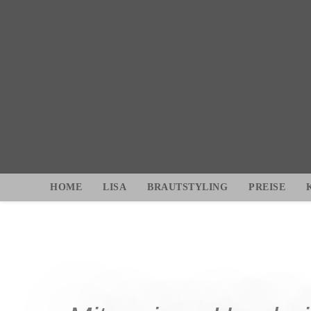
HOME
LISA
BRAUTSTYLING
PREISE