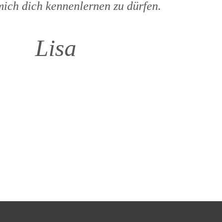
mich dich kennenlernen zu dürfen.
Lisa