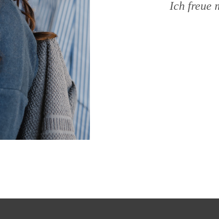
Ich freue 