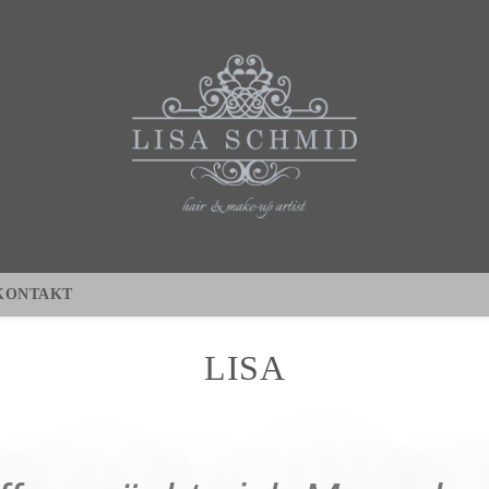
KONTAKT
LISA