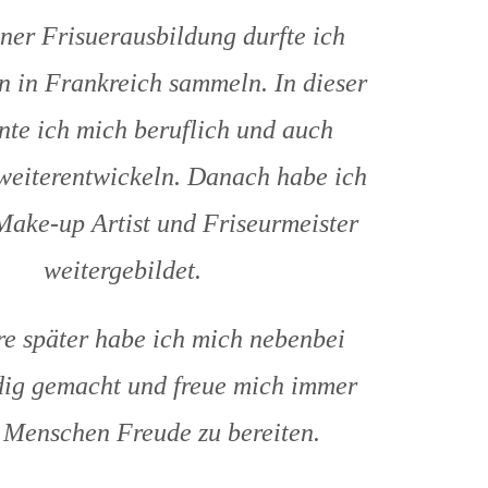
er Frisuerausbildung durfte ich
 in Frankreich sammeln. In dieser
nte ich mich beruflich und auch
weiterentwickeln. Danach habe ich
ake-up Artist und Friseurmeister
weitergebildet.
e später habe ich mich nebenbei
dig gemacht und freue mich immer
 Menschen Freude zu bereiten.